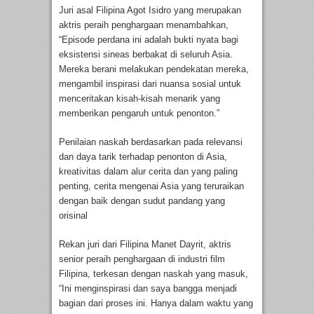
Juri asal Filipina Agot Isidro yang merupakan
aktris peraih penghargaan menambahkan,
“Episode perdana ini adalah bukti nyata bagi
eksistensi sineas berbakat di seluruh Asia.
Mereka berani melakukan pendekatan mereka,
mengambil inspirasi dari nuansa sosial untuk
menceritakan kisah-kisah menarik yang
memberikan pengaruh untuk penonton.”
Penilaian naskah berdasarkan pada relevansi
dan daya tarik terhadap penonton di Asia,
kreativitas dalam alur cerita dan yang paling
penting, cerita mengenai Asia yang teruraikan
dengan baik dengan sudut pandang yang
orisinal
Rekan juri dari Filipina Manet Dayrit, aktris
senior peraih penghargaan di industri film
Filipina, terkesan dengan naskah yang masuk,
“Ini menginspirasi dan saya bangga menjadi
bagian dari proses ini. Hanya dalam waktu yang