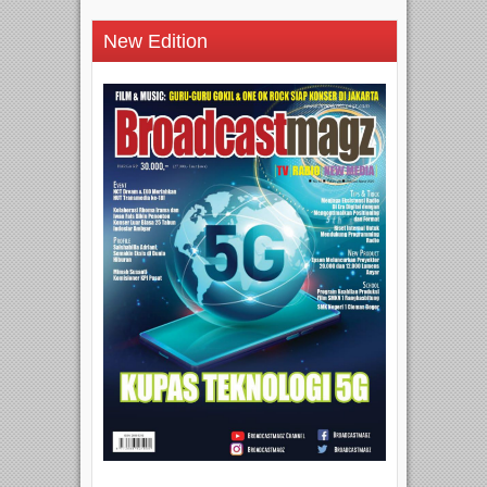
New Edition