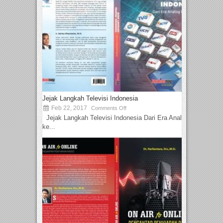
Jejak Langkah Televisi Indonesia
Feb 22, 2017
Comments Off
Jejak Langkah Televisi Indonesia Dari Era Analog
ke...