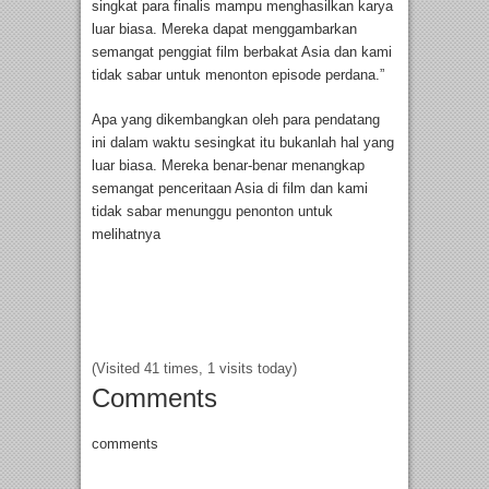
singkat para finalis mampu menghasilkan karya
luar biasa. Mereka dapat menggambarkan
semangat penggiat film berbakat Asia dan kami
tidak sabar untuk menonton episode perdana.”
Apa yang dikembangkan oleh para pendatang
ini dalam waktu sesingkat itu bukanlah hal yang
luar biasa. Mereka benar-benar menangkap
semangat penceritaan Asia di film dan kami
tidak sabar menunggu penonton untuk
melihatnya
(Visited 41 times, 1 visits today)
Comments
comments