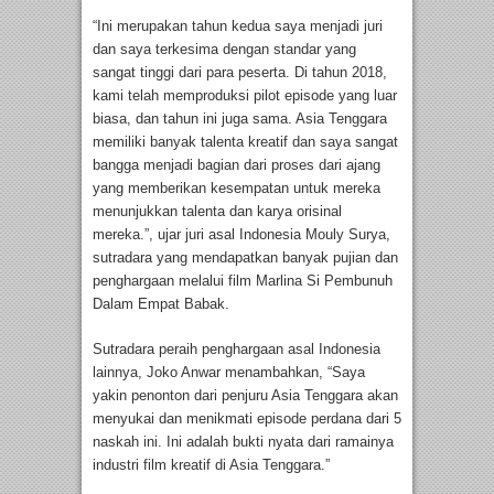
“Ini merupakan tahun kedua saya menjadi juri
dan saya terkesima dengan standar yang
sangat tinggi dari para peserta. Di tahun 2018,
kami telah memproduksi pilot episode yang luar
biasa, dan tahun ini juga sama. Asia Tenggara
memiliki banyak talenta kreatif dan saya sangat
bangga menjadi bagian dari proses dari ajang
yang memberikan kesempatan untuk mereka
menunjukkan talenta dan karya orisinal
mereka.”, ujar juri asal Indonesia Mouly Surya,
sutradara yang mendapatkan banyak pujian dan
penghargaan melalui film Marlina Si Pembunuh
Dalam Empat Babak.
Sutradara peraih penghargaan asal Indonesia
lainnya, Joko Anwar menambahkan, “Saya
yakin penonton dari penjuru Asia Tenggara akan
menyukai dan menikmati episode perdana dari 5
naskah ini. Ini adalah bukti nyata dari ramainya
industri film kreatif di Asia Tenggara.”