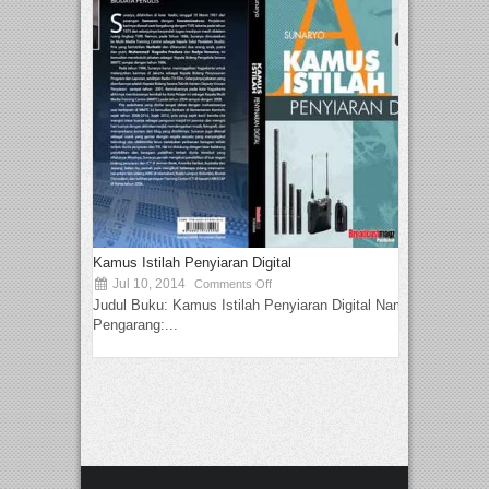
Kamus Istilah Penyiaran Digital
Jul 10, 2014
Comments Off
Judul Buku: Kamus Istilah Penyiaran Digital Nama
Pengarang:...