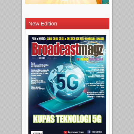
New Edition