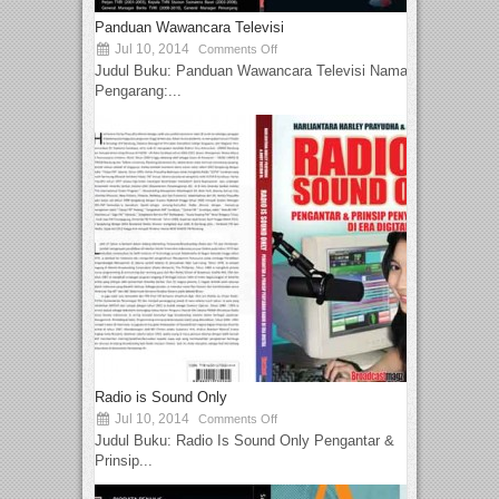
Panduan Wawancara Televisi
Jul 10, 2014
Comments Off
Judul Buku: Panduan Wawancara Televisi Nama
Pengarang:...
Radio is Sound Only
Jul 10, 2014
Comments Off
Judul Buku: Radio Is Sound Only Pengantar &
Prinsip...