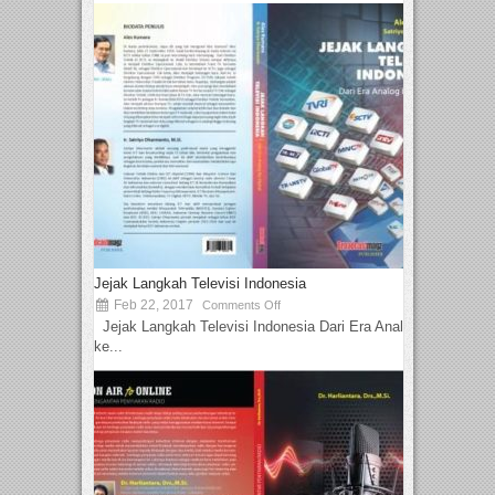
Jejak Langkah Televisi Indonesia
Feb 22, 2017
Comments Off
Jejak Langkah Televisi Indonesia Dari Era Analog
ke...