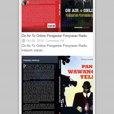
On Air To Online Pengantar Penyiaran Radio
Oct 06, 2016
Comments Off
On Air To Online Pengantar Penyiaran Radio
Industri siaran...