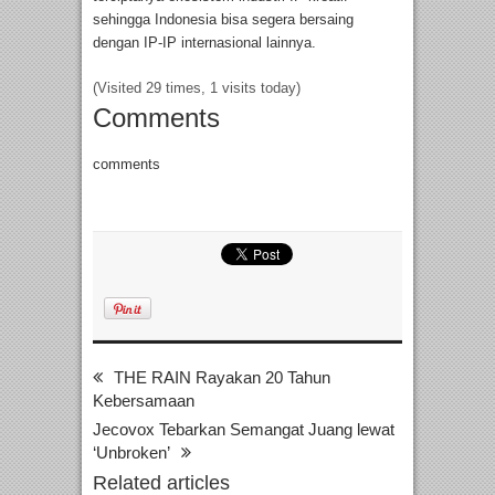
sehingga Indonesia bisa segera bersaing
dengan IP-IP internasional lainnya.
(Visited 29 times, 1 visits today)
Comments
comments
THE RAIN Rayakan 20 Tahun
Kebersamaan
Jecovox Tebarkan Semangat Juang lewat
‘Unbroken’
Related articles