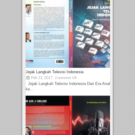
Jejak Langkah Televisi Indonesia
Feb 22, 2017
Comments Off
Jejak Langkah Televisi Indonesia Dari Era Analog
ke...