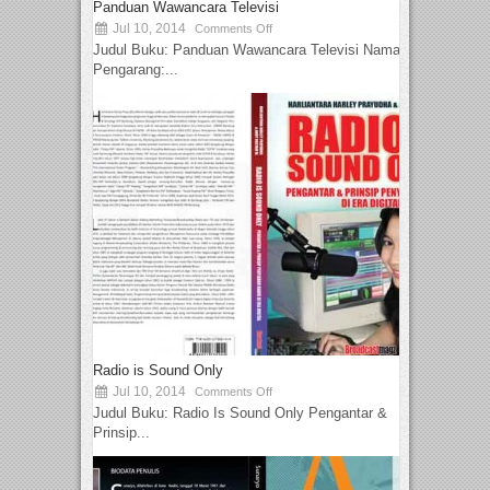
Panduan Wawancara Televisi
Jul 10, 2014
Comments Off
Judul Buku: Panduan Wawancara Televisi Nama
Pengarang:...
Radio is Sound Only
Jul 10, 2014
Comments Off
Judul Buku: Radio Is Sound Only Pengantar &
Prinsip...