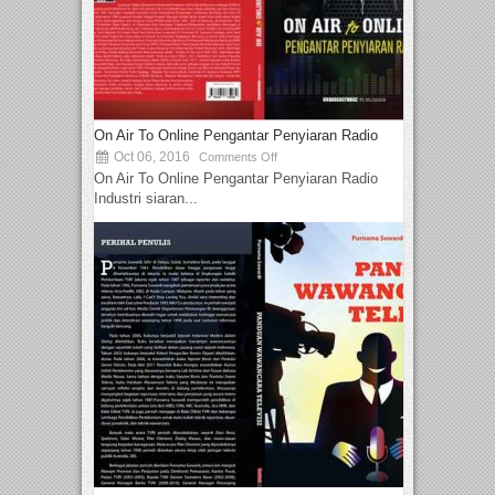
On Air To Online Pengantar Penyiaran Radio
Oct 06, 2016
Comments Off
On Air To Online Pengantar Penyiaran Radio
Industri siaran...