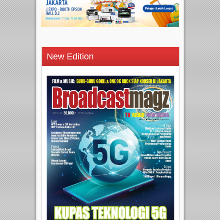
New Edition