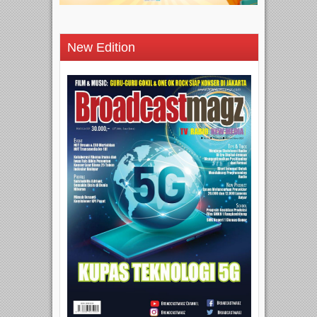
New Edition