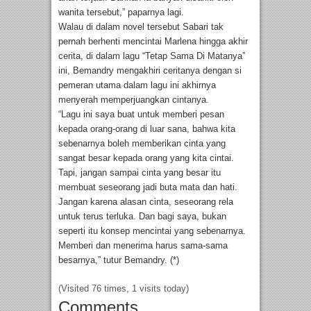
wanita tersebut,” paparnya lagi.
Walau di dalam novel tersebut Sabari tak
pernah berhenti mencintai Marlena hingga akhir
cerita, di dalam lagu “Tetap Sama Di Matanya”
ini, Bemandry mengakhiri ceritanya dengan si
pemeran utama dalam lagu ini akhirnya
menyerah memperjuangkan cintanya.
“Lagu ini saya buat untuk memberi pesan
kepada orang-orang di luar sana, bahwa kita
sebenarnya boleh memberikan cinta yang
sangat besar kepada orang yang kita cintai.
Tapi, jangan sampai cinta yang besar itu
membuat seseorang jadi buta mata dan hati.
Jangan karena alasan cinta, seseorang rela
untuk terus terluka. Dan bagi saya, bukan
seperti itu konsep mencintai yang sebenarnya.
Memberi dan menerima harus sama-sama
besarnya,” tutur Bemandry. (*)
(Visited 76 times, 1 visits today)
Comments