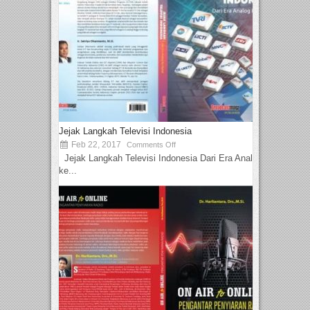
Jejak Langkah Televisi Indonesia
Feb 22, 2017
Comments Off
Jejak Langkah Televisi Indonesia Dari Era Analog
ke...