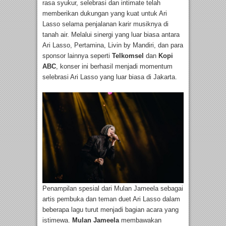
rasa syukur, selebrasi dan intimate telah
memberikan dukungan yang kuat untuk Ari
Lasso selama penjalanan karir musiknya di
tanah air. Melalui sinergi yang luar biasa antara
Ari Lasso, Pertamina, Livin by Mandiri, dan para
sponsor lainnya seperti
Telkomsel
dan
Kopi
ABC
, konser ini berhasil menjadi momentum
selebrasi Ari Lasso yang luar biasa di Jakarta.
Penampilan spesial dari Mulan Jameela sebagai
artis pembuka dan teman duet Ari Lasso dalam
beberapa lagu turut menjadi bagian acara yang
istimewa.
Mulan Jameela
membawakan