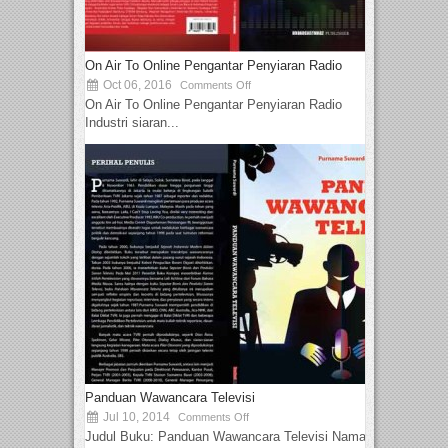
On Air To Online Pengantar Penyiaran Radio
Oct 06, 2016
Comments Off
On Air To Online Pengantar Penyiaran Radio
Industri siaran...
Panduan Wawancara Televisi
Jul 10, 2014
Comments Off
Judul Buku: Panduan Wawancara Televisi Nama