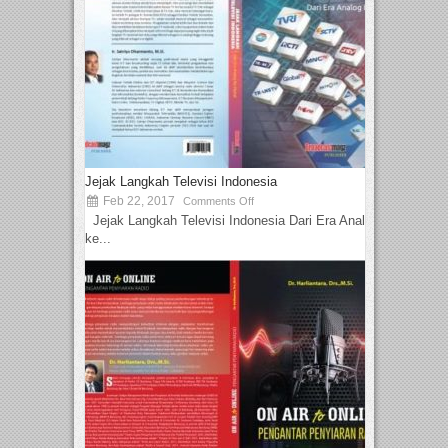
Jejak Langkah Televisi Indonesia
Feb 22, 2017
Comments Off
Jejak Langkah Televisi Indonesia Dari Era Analog
ke...