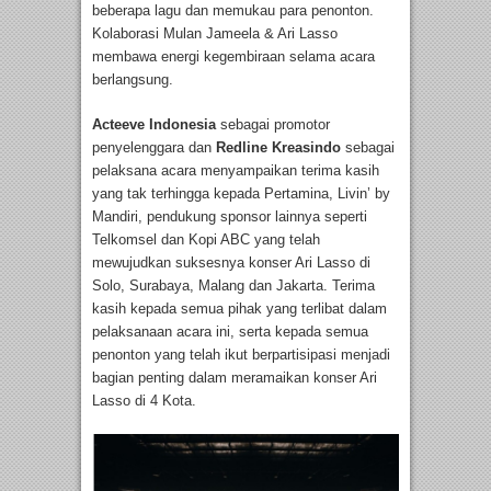
beberapa lagu dan memukau para penonton.
Kolaborasi Mulan Jameela & Ari Lasso
membawa energi kegembiraan selama acara
berlangsung.
Acteeve Indonesia
sebagai promotor
penyelenggara dan
Redline Kreasindo
sebagai
pelaksana acara menyampaikan terima kasih
yang tak terhingga kepada Pertamina, Livin’ by
Mandiri, pendukung sponsor lainnya seperti
Telkomsel dan Kopi ABC yang telah
mewujudkan suksesnya konser Ari Lasso di
Solo, Surabaya, Malang dan Jakarta. Terima
kasih kepada semua pihak yang terlibat dalam
pelaksanaan acara ini, serta kepada semua
penonton yang telah ikut berpartisipasi menjadi
bagian penting dalam meramaikan konser Ari
Lasso di 4 Kota.