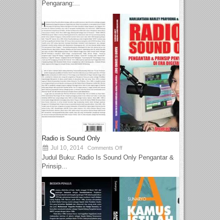
Pengarang:...
Radio is Sound Only
Jul 10, 2014
Comments Off
Judul Buku: Radio Is Sound Only Pengantar &
Prinsip...