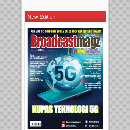
New Edition