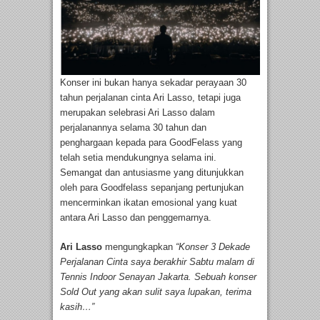
Konser ini bukan hanya sekadar perayaan 30
tahun perjalanan cinta Ari Lasso, tetapi juga
merupakan selebrasi Ari Lasso dalam
perjalanannya selama 30 tahun dan
penghargaan kepada para GoodFelass yang
telah setia mendukungnya selama ini.
Semangat dan antusiasme yang ditunjukkan
oleh para Goodfelass sepanjang pertunjukan
mencerminkan ikatan emosional yang kuat
antara Ari Lasso dan penggemarnya.
Ari Lasso
mengungkapkan
“Konser 3 Dekade
Perjalanan Cinta saya berakhir Sabtu malam di
Tennis Indoor Senayan Jakarta. Sebuah konser
Sold Out yang akan sulit saya lupakan, terima
kasih…”