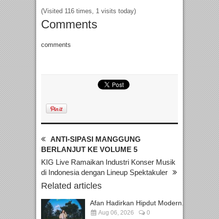
(Visited 116 times, 1 visits today)
Comments
comments
ANTI-SIPASI MANGGUNG
BERLANJUT KE VOLUME 5
KIG Live Ramaikan Industri Konser Musik
di Indonesia dengan Lineup Spektakuler
Related articles
Afan Hadirkan Hipdut Modern...
Aug 06, 2026
0