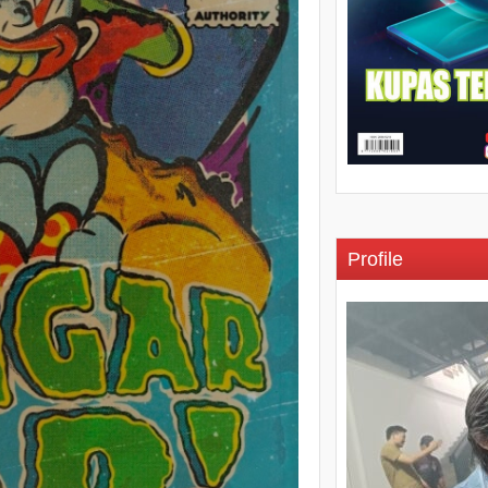
Profile