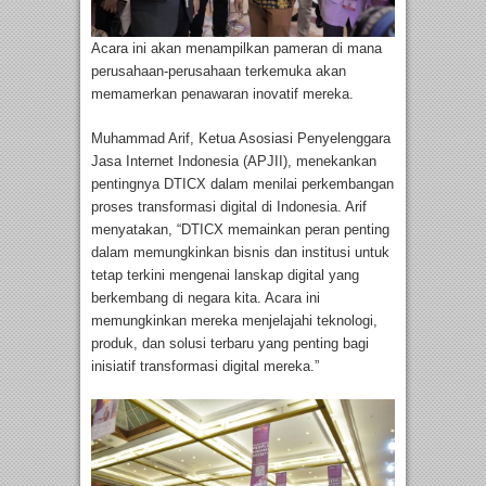
Acara ini akan menampilkan pameran di mana
perusahaan-perusahaan terkemuka akan
memamerkan penawaran inovatif mereka.
Muhammad Arif, Ketua Asosiasi Penyelenggara
Jasa Internet Indonesia (APJII), menekankan
pentingnya DTICX dalam menilai perkembangan
proses transformasi digital di Indonesia. Arif
menyatakan, “DTICX memainkan peran penting
dalam memungkinkan bisnis dan institusi untuk
tetap terkini mengenai lanskap digital yang
berkembang di negara kita. Acara ini
memungkinkan mereka menjelajahi teknologi,
produk, dan solusi terbaru yang penting bagi
inisiatif transformasi digital mereka.”