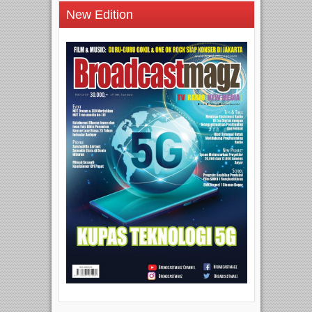
New Edition