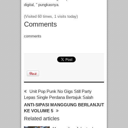
digital, ” pungkasnya.
(Visited 60 times, 1 visits today)
Comments
comments
Unit Pop Punk No Gigs Still Party
Lepas Single Perdana Bertajuk Salah
ANTI-SIPASI MANGGUNG BERLANJUT
KE VOLUME 5
Related articles