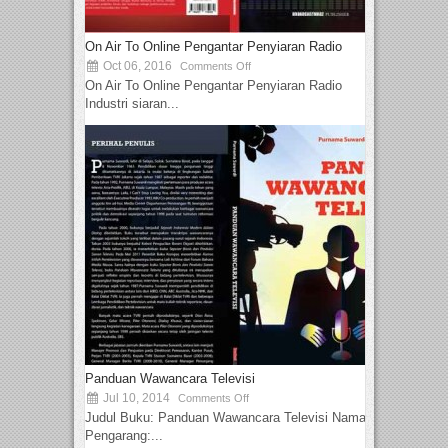
On Air To Online Pengantar Penyiaran Radio
Oct 06, 2016
Comments Off
On Air To Online Pengantar Penyiaran Radio
Industri siaran...
Panduan Wawancara Televisi
Jul 10, 2014
Comments Off
Judul Buku: Panduan Wawancara Televisi Nama
Pengarang:...