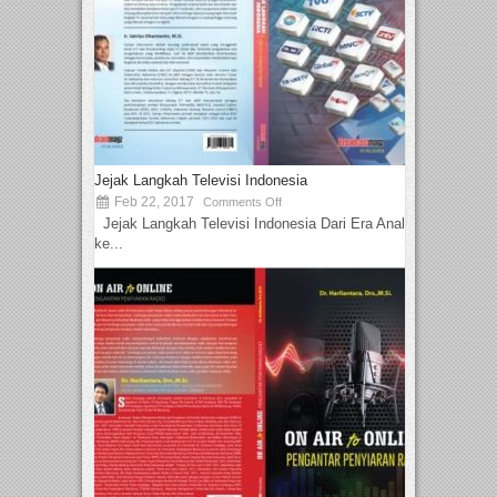
Jejak Langkah Televisi Indonesia
Feb 22, 2017
Comments Off
Jejak Langkah Televisi Indonesia Dari Era Analog
ke...