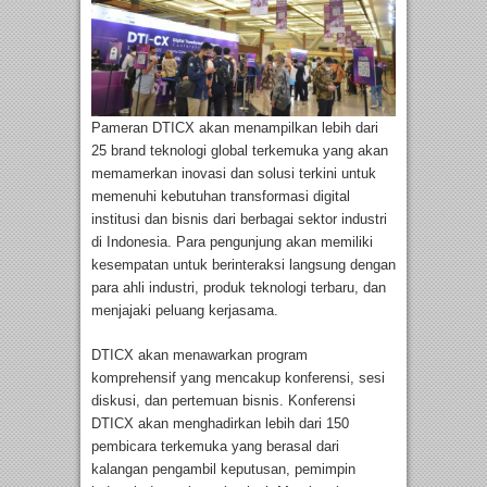
Pameran DTICX akan menampilkan lebih dari
25 brand teknologi global terkemuka yang akan
memamerkan inovasi dan solusi terkini untuk
memenuhi kebutuhan transformasi digital
institusi dan bisnis dari berbagai sektor industri
di Indonesia. Para pengunjung akan memiliki
kesempatan untuk berinteraksi langsung dengan
para ahli industri, produk teknologi terbaru, dan
menjajaki peluang kerjasama.
DTICX akan menawarkan program
komprehensif yang mencakup konferensi, sesi
diskusi, dan pertemuan bisnis. Konferensi
DTICX akan menghadirkan lebih dari 150
pembicara terkemuka yang berasal dari
kalangan pengambil keputusan, pemimpin