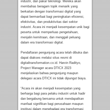
industri, dan pakar teknologi. Mereka akan
membahas beragam topik menarik yang
berkaitan dengan transformasi digital yang
dapat bermanfaat bagi peningkatan efisiensi,
efektivitas, dan produktivitas dari sektor
industri. Acara ini menjadi kesempatan unik bagi
peserta untuk memperluas pengetahuan,
menjalin kemitraan, dan menggali peluang
dalam era transformasi digital.
Pendaftaran pengunjung acara telah dibuka dan
dapat diakses melalui situs resmi di
digitaltransformation.co.id. Harvin Radityo,
Project Manager acara DTICX 2023
menjelaskan bahwa pengunjung maupun
delegasi acara DTICX ini tidak dipungut biaya.
“Acara ini akan menjadi kesempatan yang
berharga bagi para pelaku industri untuk hadir
dan bergabung bersama untuk mendapatkan
manfaat signifikan bagi perusahaan maupun
institusi dalam menghadapi era transformasi