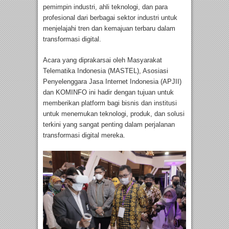
pemimpin industri, ahli teknologi, dan para
profesional dari berbagai sektor industri untuk
menjelajahi tren dan kemajuan terbaru dalam
transformasi digital.
Acara yang diprakarsai oleh Masyarakat
Telematika Indonesia (MASTEL), Asosiasi
Penyelenggara Jasa Internet Indonesia (APJII)
dan KOMINFO ini hadir dengan tujuan untuk
memberikan platform bagi bisnis dan institusi
untuk menemukan teknologi, produk, dan solusi
terkini yang sangat penting dalam perjalanan
transformasi digital mereka.