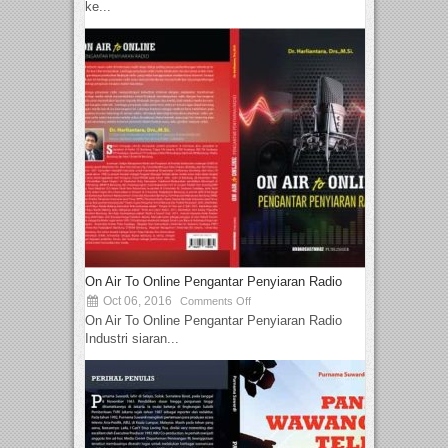
ke...
On Air To Online Pengantar Penyiaran Radio
Oct 06, 2016
Comments Off
On Air To Online Pengantar Penyiaran Radio
Industri siaran...