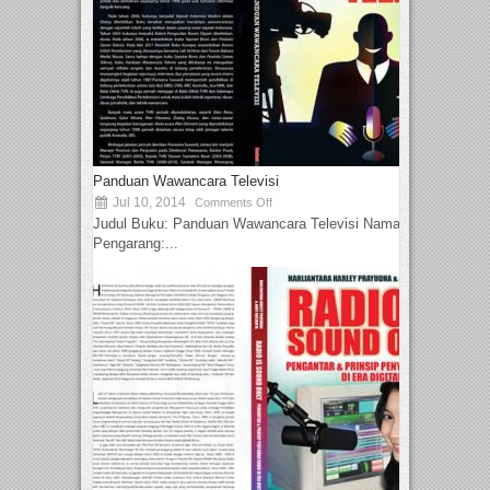
Panduan Wawancara Televisi
Jul 10, 2014
Comments Off
Judul Buku: Panduan Wawancara Televisi Nama
Pengarang:...