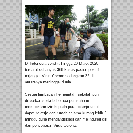
Di Indonesia sendiri, hingga 20 Maret 2020,
tercatat sebanyak 369 kasus pasien positif
terjangkit Virus Corona sedangkan 32 di
antaranya meninggal dunia.
Sesuai himbauan Pemerintah, sekolah pun
diliburkan serta beberapa perusahaan
memberikan izin kepada para pekerja untuk
dapat bekerja dari rumah selama kurang lebih 2
minggu guna mengantisipasi dan melindungi diri
dari penyebaran Virus Corona.