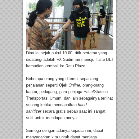
Dimulai sejak pukul 10.00, titik pertama yang
didatangi adalah FX Sudirman menuju Halte BEI
kemudian kembali ke Ratu Plaza.
Beberapa orang yang ditemui sepanjang
perjalanan seperti Ojek
Online
, orang-orang
kantor, pedagang, para penjaga Halte/Stasiun
Transportasi Umum, dan lain sebagainya terlihat
senang ketika mendapatkan
hand
sanitizer
secara gratis sebab saat ini sangat
sulit untuk mendapatkannya.
Semoga dengan adanya kejadian ini, dapat
menyadarkan kita untuk dapat menjaga