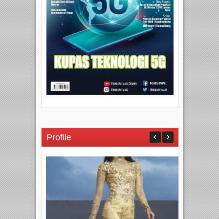
Profile