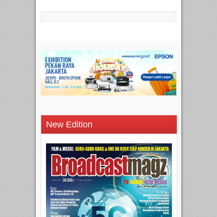
New Edition