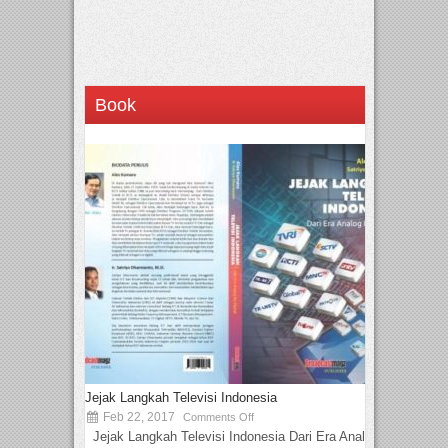
Book
Jejak Langkah Televisi Indonesia
Feb 22, 2017
Comments Off
Jejak Langkah Televisi Indonesia Dari Era Analog