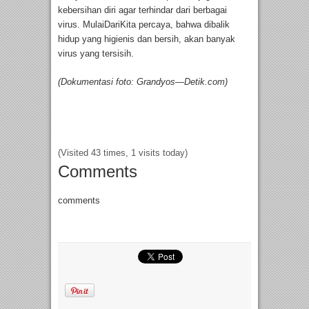
kebersihan diri agar terhindar dari berbagai
virus. MulaiDariKita percaya, bahwa dibalik
hidup yang higienis dan bersih, akan banyak
virus yang tersisih.
(Dokumentasi foto: Grandyos—Detik.com)
(Visited 43 times, 1 visits today)
Comments
comments