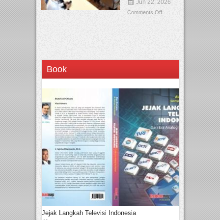
Jun 22, 2026
Comments Off
Book
Jejak Langkah Televisi Indonesia