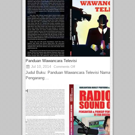
Panduan Wawancara Televisi
Jul 10, 2014
Comments Off
Judul Buku: Panduan Wawancara Televisi Nama
Pengarang:...