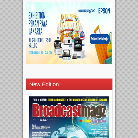
New Edition