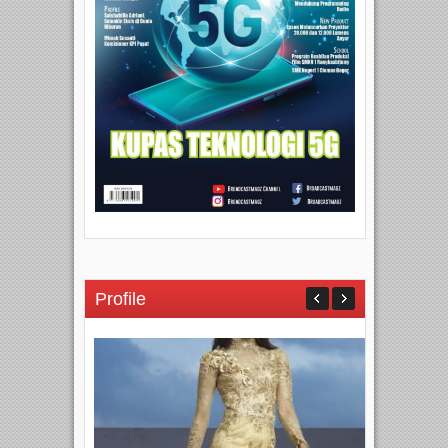
Profile