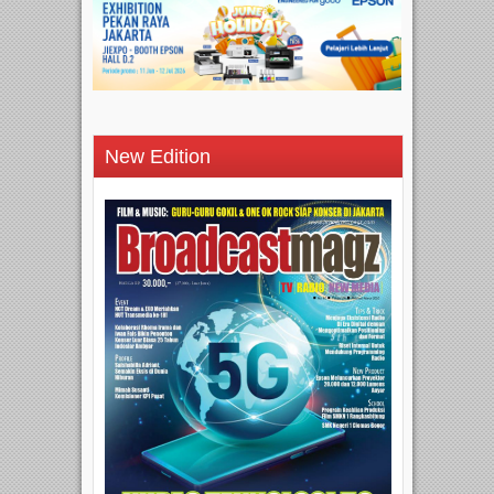
New Edition