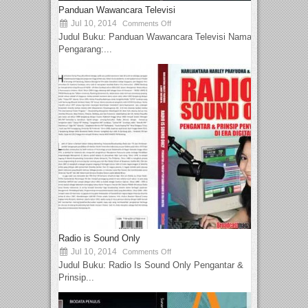
Panduan Wawancara Televisi
Jul 10, 2014
Comments Off
Judul Buku: Panduan Wawancara Televisi Nama
Pengarang:...
Radio is Sound Only
Jul 10, 2014
Comments Off
Judul Buku: Radio Is Sound Only Pengantar &
Prinsip...