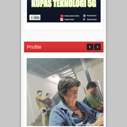
Profile