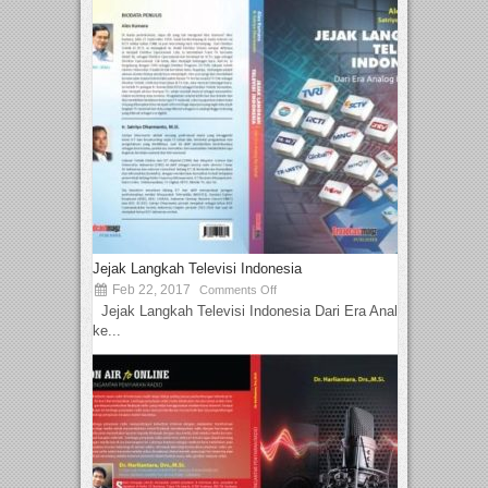
Jejak Langkah Televisi Indonesia
Feb 22, 2017
Comments Off
Jejak Langkah Televisi Indonesia Dari Era Analog
ke...