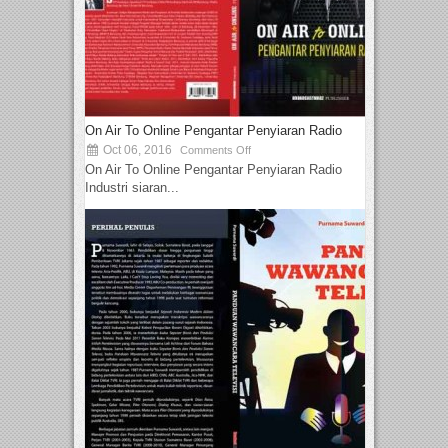
On Air To Online Pengantar Penyiaran Radio
Oct 06, 2016
Comments Off
On Air To Online Pengantar Penyiaran Radio
Industri siaran...