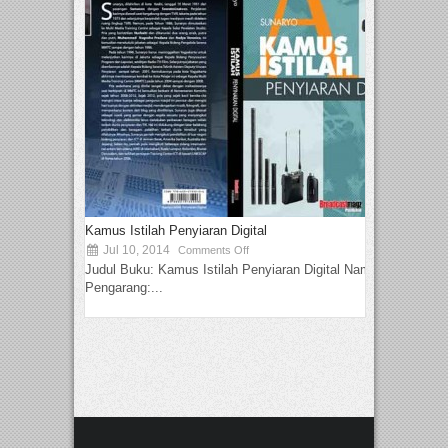
Kamus Istilah Penyiaran Digital
Jul 10, 2014
Comments Off
Judul Buku: Kamus Istilah Penyiaran Digital Nama
Pengarang:...