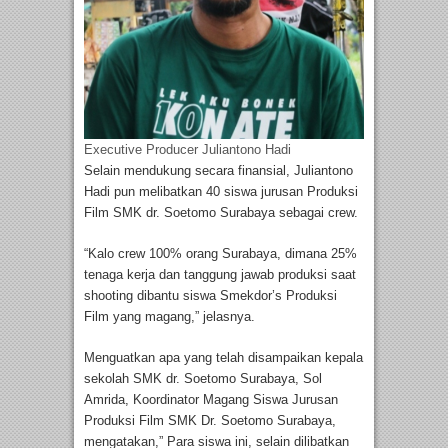
Executive Producer Juliantono Hadi
Selain mendukung secara finansial, Juliantono
Hadi pun melibatkan 40 siswa jurusan Produksi
Film SMK dr. Soetomo Surabaya sebagai crew.
“Kalo crew 100% orang Surabaya, dimana 25%
tenaga kerja dan tanggung jawab produksi saat
shooting dibantu siswa Smekdor’s Produksi
Film yang magang,” jelasnya.
Menguatkan apa yang telah disampaikan kepala
sekolah SMK dr. Soetomo Surabaya, Sol
Amrida, Koordinator Magang Siswa Jurusan
Produksi Film SMK Dr. Soetomo Surabaya,
mengatakan,” Para siswa ini, selain dilibatkan