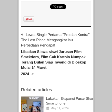
Lewat Single Pertama "Pro dan Kontra",
The Last Piece Mengangkat Isu
Perbedaan Pendapat
Libatkan Siswa-siswi Jurusan Film
Smekdors, Film Cak Kartolo Numpak
Terang Bulan Siap Tayang di Bioskop
Mulai 14 Maret
2024
Related articles
Lakukan Ekspansi Pasar Sharp
Smartphone...
May 11, 2024