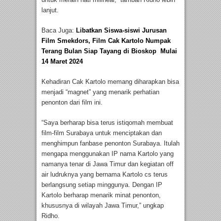
lanjut.
Baca Juga:
Libatkan Siswa-siswi Jurusan
Film Smekdors, Film Cak Kartolo Numpak
Terang Bulan Siap Tayang di Bioskop Mulai
14 Maret 2024
Kehadiran Cak Kartolo memang diharapkan bisa
menjadi “magnet” yang menarik perhatian
penonton dari film ini.
“Saya berharap bisa terus istiqomah membuat
film-film Surabaya untuk menciptakan dan
menghimpun fanbase penonton Surabaya. Itulah
mengapa menggunakan IP nama Kartolo yang
namanya tenar di Jawa Timur dan kegiatan off
air ludruknya yang bernama Kartolo cs terus
berlangsung setiap minggunya. Dengan IP
Kartolo berharap menarik minat penonton,
khususnya di wilayah Jawa Timur,” ungkap
Ridho.