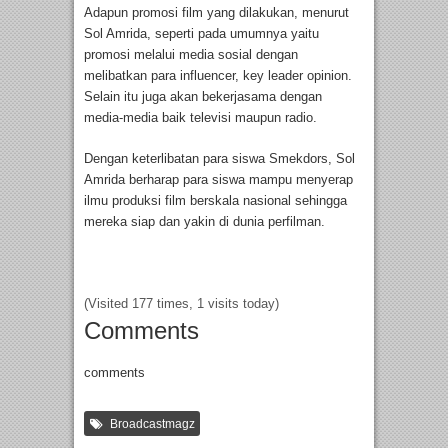
Adapun promosi film yang dilakukan, menurut
Sol Amrida, seperti pada umumnya yaitu
promosi melalui media sosial dengan
melibatkan para influencer, key leader opinion.
Selain itu juga akan bekerjasama dengan
media-media baik televisi maupun radio.
Dengan keterlibatan para siswa Smekdors, Sol
Amrida berharap para siswa mampu menyerap
ilmu produksi film berskala nasional sehingga
mereka siap dan yakin di dunia perfilman.
(Visited 177 times, 1 visits today)
Comments
comments
Broadcastmagz