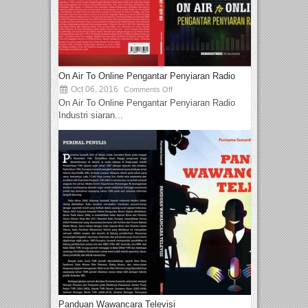
On Air To Online Pengantar Penyiaran Radio
Oct 06, 2016
Comments Off
On Air To Online Pengantar Penyiaran Radio
Industri siaran...
Panduan Wawancara Televisi