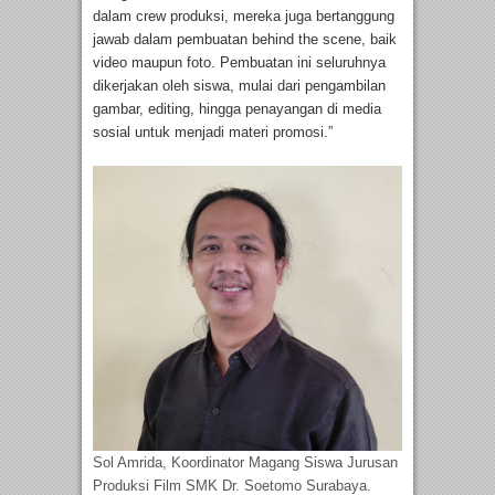
dalam crew produksi, mereka juga bertanggung
jawab dalam pembuatan behind the scene, baik
video maupun foto. Pembuatan ini seluruhnya
dikerjakan oleh siswa, mulai dari pengambilan
gambar, editing, hingga penayangan di media
sosial untuk menjadi materi promosi.”
Sol Amrida, Koordinator Magang Siswa Jurusan
Produksi Film SMK Dr. Soetomo Surabaya.