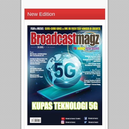
New Edition