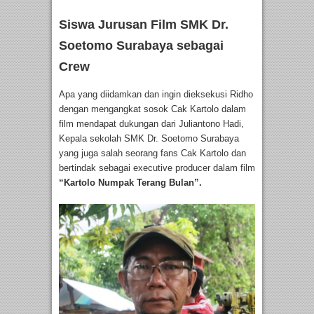
Siswa Jurusan Film SMK Dr.
Soetomo Surabaya sebagai
Crew
Apa yang diidamkan dan ingin dieksekusi Ridho
dengan mengangkat sosok Cak Kartolo dalam
film mendapat dukungan dari Juliantono Hadi,
Kepala sekolah SMK Dr. Soetomo Surabaya
yang juga salah seorang fans Cak Kartolo dan
bertindak sebagai executive producer dalam film
“Kartolo Numpak Terang Bulan”.