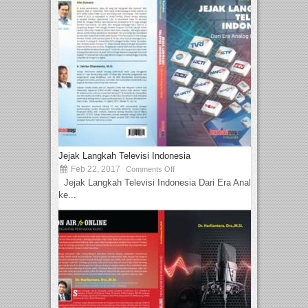
Jejak Langkah Televisi Indonesia
Feb 22, 2017
Comments Off
Jejak Langkah Televisi Indonesia Dari Era Analog
ke...